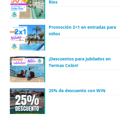
Ríos
Promoción 2×1 en entradas para
niños
¡Descuentos para jubilados en
Termas Colón!
25% de descuento con WIN