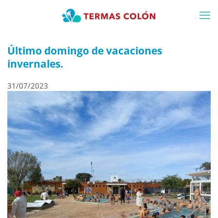
Último domingo de vacaciones
invernales.
31/07/2023