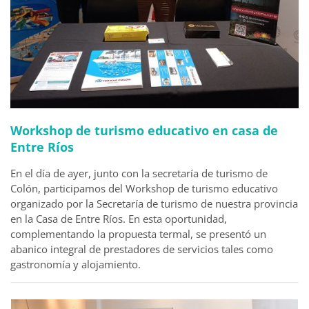
Workshop de turismo educativo en casa de
Entre Ríos
En el día de ayer, junto con la secretaría de turismo de
Colón, participamos del Workshop de turismo educativo
organizado por la Secretaría de turismo de nuestra provincia
en la Casa de Entre Ríos. En esta oportunidad,
complementando la propuesta termal, se presentó un
abanico integral de prestadores de servicios tales como
gastronomía y alojamiento.