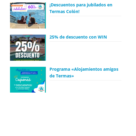
¡Descuentos para jubilados en
Termas Colón!
25% de descuento con WIN
Programa «Alojamientos amigos
de Termas»