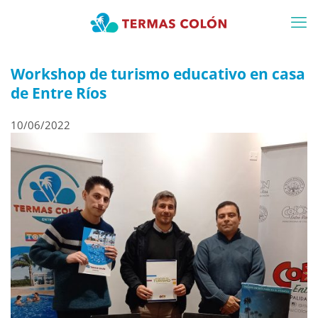
Workshop de turismo educativo en casa
de Entre Ríos
10/06/2022