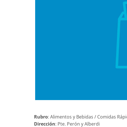
Rubro
: Alimentos y Bebidas / Comidas Ráp
Dirección
: Pte. Perón y Alberdi