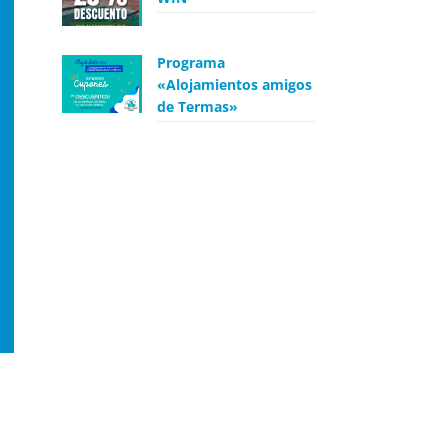
Programa
«Alojamientos amigos
de Termas»