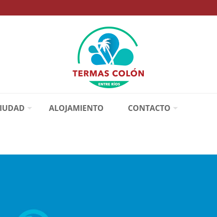
CIUDAD
ALOJAMIENTO
CONTACTO