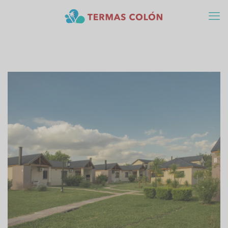
27/04/2023