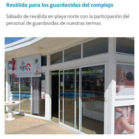
Reválida para los guardavidas del complejo
Sábado de reválida en playa norte con la participación del
personal de guardavidas de nuestras termas