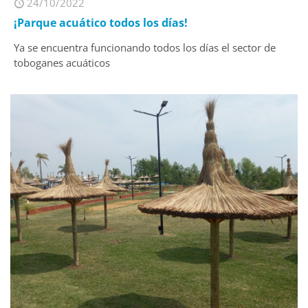
24/10/2022
¡Parque acuático todos los días!
Ya se encuentra funcionando todos los días el sector de
toboganes acuáticos