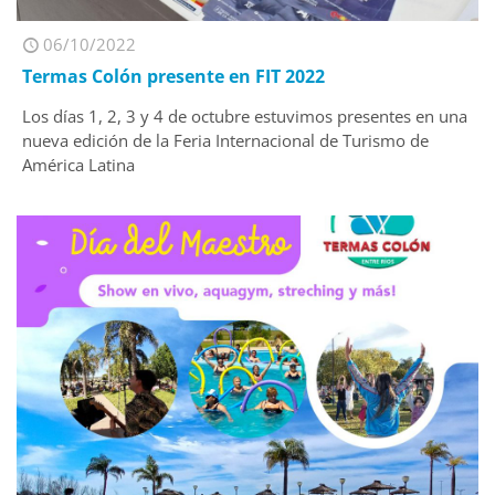
06/10/2022
Termas Colón presente en FIT 2022
Los días 1, 2, 3 y 4 de octubre estuvimos presentes en una
nueva edición de la Feria Internacional de Turismo de
América Latina