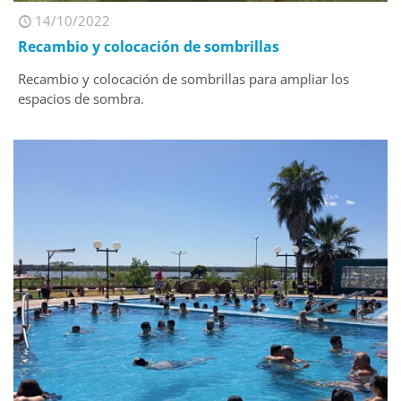
14/10/2022
Recambio y colocación de sombrillas
Recambio y colocación de sombrillas para ampliar los
espacios de sombra.