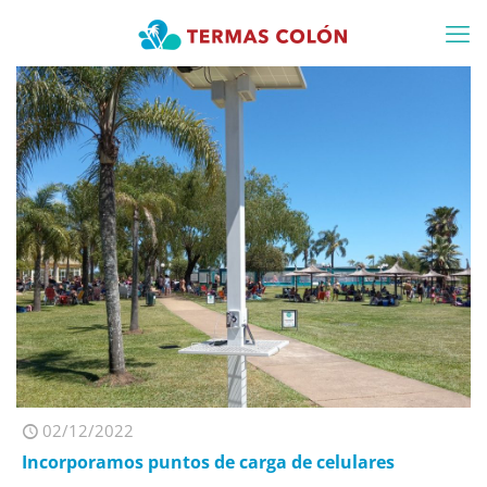
02/12/2022
Incorporamos puntos de carga de celulares