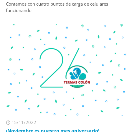
Contamos con cuatro puntos de carga de celulares
funcionando
15/11/2022
¡Noviembre es nuestro mes aniversario!