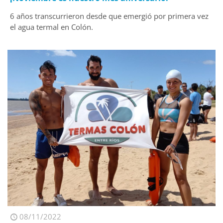
6 años transcurrieron desde que emergió por primera vez
el agua termal en Colón.
08/11/2022