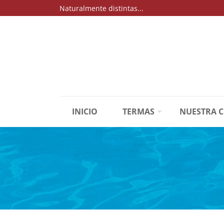
Naturalmente distintas...
INICIO
TERMAS
NUESTRA 