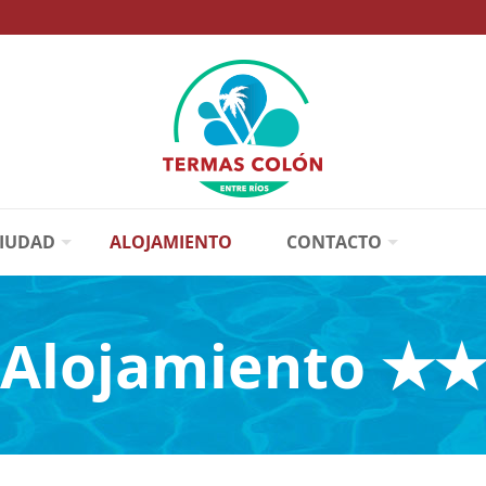
CIUDAD
ALOJAMIENTO
CONTACTO
Alojamiento ★